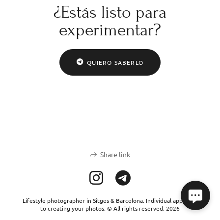
¿Estás listo para
experimentar?
QUIERO SABERLO
Share link
Lifestyle photographer in Sitges & Barcelona. Individual approach
to creating your photos. © All rights reserved. 2026