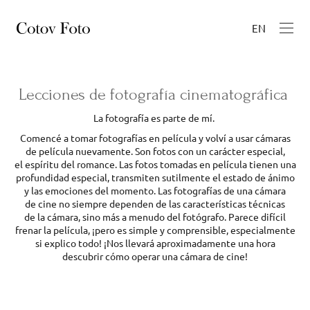
EN
Lecciones de fotografía cinematográfica
La fotografía es parte de mí.
Comencé a tomar fotografías en película y volví a usar cámaras
de película nuevamente. Son fotos con un carácter especial,
el espíritu del romance. Las fotos tomadas en película tienen una
profundidad especial, transmiten sutilmente el estado de ánimo
y las emociones del momento. Las fotografías de una cámara
de cine no siempre dependen de las características técnicas
de la cámara, sino más a menudo del fotógrafo. Parece difícil
frenar la película, ¡pero es simple y comprensible, especialmente
si explico todo! ¡Nos llevará aproximadamente una hora
descubrir cómo operar una cámara de cine!